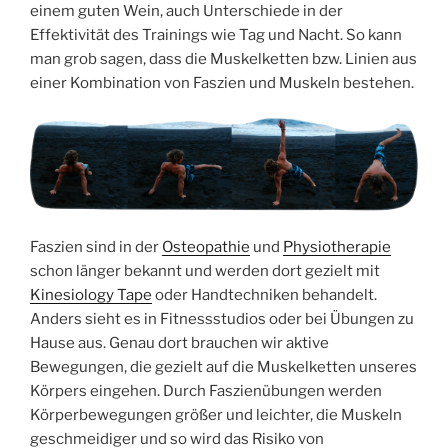
einem guten Wein, auch Unterschiede in der
Effektivität des Trainings wie Tag und Nacht. So kann
man grob sagen, dass die Muskelketten bzw. Linien aus
einer Kombination von Faszien und Muskeln bestehen.
Faszien sind in der
Osteopathie
und
Physiotherapie
schon länger bekannt und werden dort gezielt mit
Kinesiology Tape
oder Handtechniken behandelt.
Anders sieht es in Fitnessstudios oder bei Übungen zu
Hause aus. Genau dort brauchen wir aktive
Bewegungen, die gezielt auf die Muskelketten unseres
Körpers eingehen. Durch Faszienübungen werden
Körperbewegungen größer und leichter, die Muskeln
geschmeidiger und so wird das Risiko von