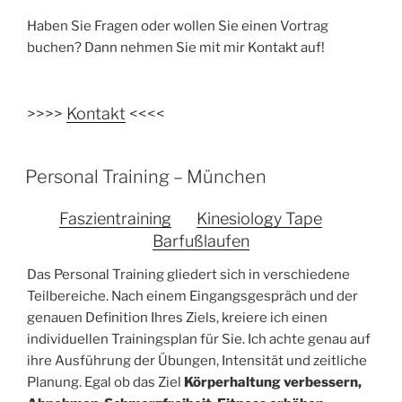
Haben Sie Fragen oder wollen Sie einen Vortrag
buchen? Dann nehmen Sie mit mir Kontakt auf!
>>>>
Kontakt
<<<<
Personal Training – München
Faszientraining
Kinesiology Tape
Barfußlaufen
Das Personal Training gliedert sich in verschiedene
Teilbereiche. Nach einem Eingangsgespräch und der
genauen Definition Ihres Ziels, kreiere ich einen
individuellen Trainingsplan für Sie. Ich achte genau auf
ihre Ausführung der Übungen, Intensität und zeitliche
Planung. Egal ob das Ziel
Körperhaltung verbessern,