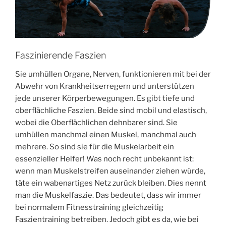
Faszinierende Faszien
Sie umhüllen Organe, Nerven, funktionieren mit bei der
Abwehr von Krankheitserregern und unterstützen
jede unserer Körperbewegungen. Es gibt tiefe und
oberflächliche Faszien. Beide sind mobil und elastisch,
wobei die Oberflächlichen dehnbarer sind. Sie
umhüllen manchmal einen Muskel, manchmal auch
mehrere. So sind sie für die Muskelarbeit ein
essenzieller Helfer! Was noch recht unbekannt ist:
wenn man Muskelstreifen auseinander ziehen würde,
täte ein wabenartiges Netz zurück bleiben. Dies nennt
man die Muskelfaszie. Das bedeutet, dass wir immer
bei normalem Fitnesstraining gleichzeitig
Faszientraining betreiben. Jedoch gibt es da, wie bei