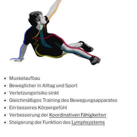
Muskelaufbau
Beweglicher in Alltag und Sport
Verletzungsrisiko sinkt
Gleichmäßiges Training des Bewegungsapparates
Ein besseres Körpergefühl
Verbesserung der
Koordinativen Fähigkeiten
Steigerung der Funktion des
Lymphsystems