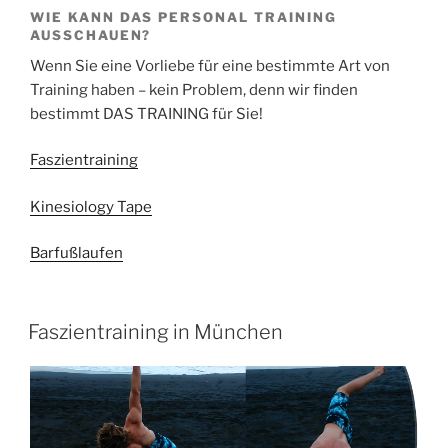
WIE KANN DAS PERSONAL TRAINING
AUSSCHAUEN?
Wenn Sie eine Vorliebe für eine bestimmte Art von
Training haben – kein Problem, denn wir finden
bestimmt DAS TRAINING für Sie!
Faszientraining
Kinesiology Tape
Barfußlaufen
Faszientraining in München