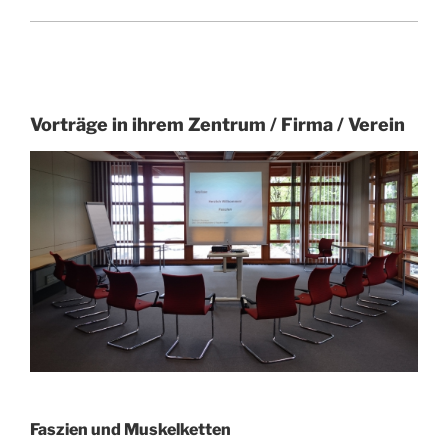
Vorträge in ihrem Zentrum / Firma / Verein
Faszien und Muskelketten