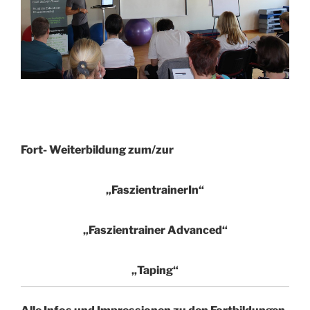
Fort- Weiterbildung zum/zur
„FaszientrainerIn“
„Faszientrainer Advanced“
„Taping“