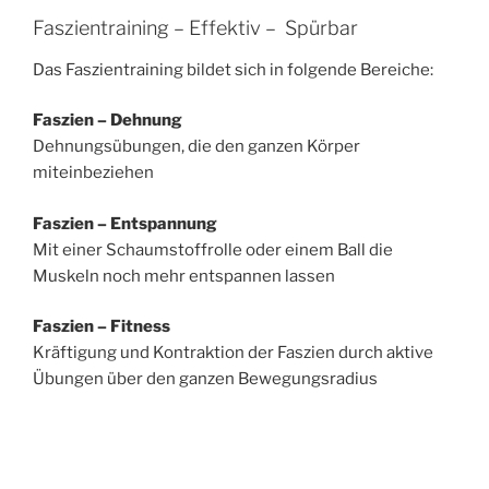
Faszientraining – Effektiv – Spürbar
Das Faszientraining bildet sich in folgende Bereiche:
Faszien – Dehnung
Dehnungsübungen, die den ganzen Körper
miteinbeziehen
Faszien – Entspannung
Mit einer Schaumstoffrolle oder einem Ball die
Muskeln noch mehr entspannen lassen
Faszien – Fitness
Kräftigung und Kontraktion der Faszien durch aktive
Übungen über den ganzen Bewegungsradius