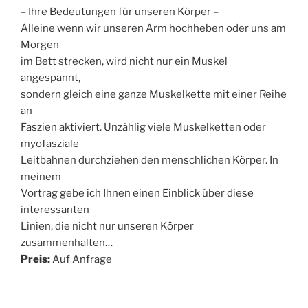
– Ihre Bedeutungen für unseren Körper –
Alleine wenn wir unseren Arm hochheben oder uns am
Morgen
im Bett strecken, wird nicht nur ein Muskel
angespannt,
sondern gleich eine ganze Muskelkette mit einer Reihe
an
Faszien aktiviert. Unzählig viele Muskelketten oder
myofasziale
Leitbahnen durchziehen den menschlichen Körper. In
meinem
Vortrag gebe ich Ihnen einen Einblick über diese
interessanten
Linien, die nicht nur unseren Körper
zusammenhalten…
Preis:
Auf Anfrage