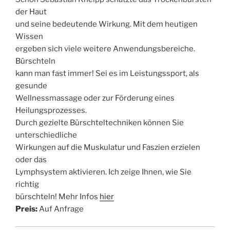
der Haut
und seine bedeutende Wirkung. Mit dem heutigen
Wissen
ergeben sich viele weitere Anwendungsbereiche.
Bürschteln
kann man fast immer! Sei es im Leistungssport, als
gesunde
Wellnessmassage oder zur Förderung eines
Heilungsprozesses.
Durch gezielte Bürschteltechniken können Sie
unterschiedliche
Wirkungen auf die Muskulatur und Faszien erzielen
oder das
Lymphsystem aktivieren. Ich zeige Ihnen, wie Sie
richtig
bürschteln! Mehr Infos
hier
Preis:
Auf Anfrage