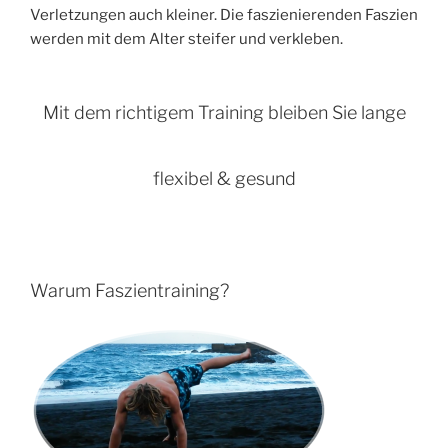
Verletzungen auch kleiner. Die faszienierenden Faszien
werden mit dem Alter steifer und verkleben.
Mit dem richtigem Training bleiben Sie lange
flexibel & gesund
Warum Faszientraining?