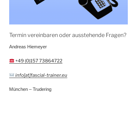
Termin vereinbaren oder ausstehende Fragen?
Andreas Hiemeyer
+49 (0)157 73864722
info[at]fascial-trainer.eu
München – Trudering