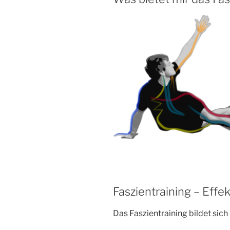
Faszientraining – Effe
Das Faszientraining bildet sich