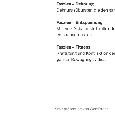
Faszien – Dehnung
Dehnungsübungen, die den gan
Faszien – Entspannung
Mit einer Schaumstoffrolle od
entspannen lassen
Faszien – Fitness
Kräftigung und Kontraktion de
ganzen Bewegungsradius
Stolz präsentiert von WordPress