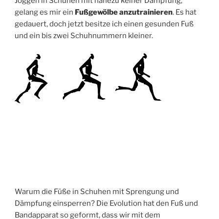
Joggen in Schuhen mit nahezu keiner Dämpfung,
gelang es mir ein
Fußgewölbe anzutrainieren
. Es hat
gedauert, doch jetzt besitze ich einen gesunden Fuß
und ein bis zwei Schuhnummern kleiner.
Warum die Füße in Schuhen mit Sprengung und
Dämpfung einsperren? Die Evolution hat den Fuß und
Bandapparat so geformt, dass wir mit dem