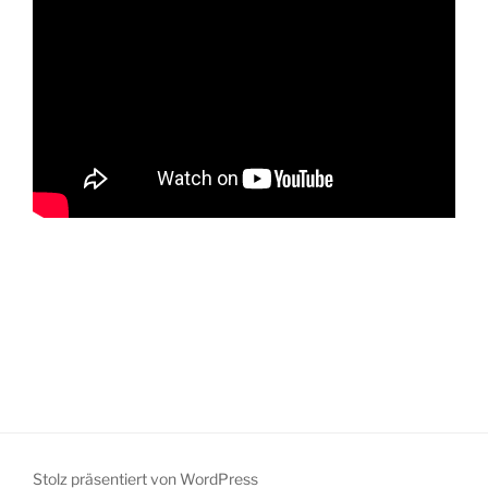
Stolz präsentiert von WordPress