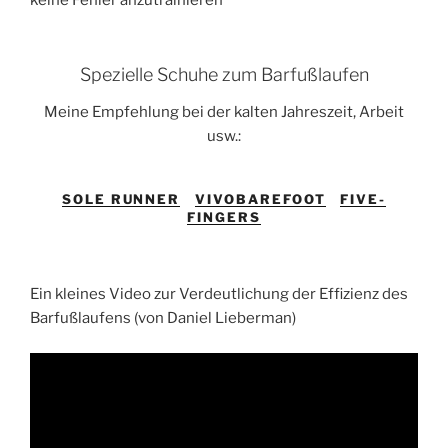
keine Fehler anzutrainieren
Spezielle Schuhe zum Barfußlaufen
Meine Empfehlung bei der kalten Jahreszeit, Arbeit
usw.:
SOLE RUNNER
VIVOBAREFOOT
FIVE-
FINGERS
Ein kleines Video zur Verdeutlichung der Effizienz des
Barfußlaufens (von Daniel Lieberman)