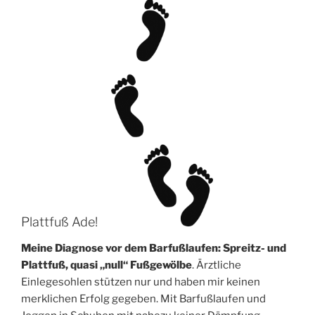
Plattfuß Ade!
Meine Diagnose vor dem Barfußlaufen:
Spreitz- und
Plattfuß, quasi „null“ Fußgewölbe
. Ärztliche
Einlegesohlen stützen nur und haben mir keinen
merklichen Erfolg gegeben. Mit Barfußlaufen und